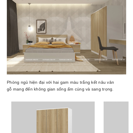
Phòng ngủ hiện đại với hai gam màu trắng kết nâu vân
gỗ mang đến không gian sống ấm cúng và sang trọng.