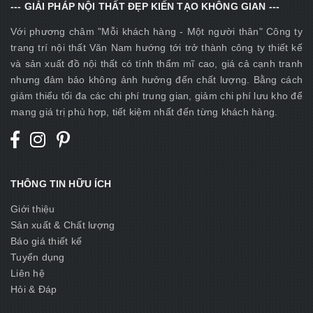
--- GIẢI PHÁP NỘI THẤT ĐẸP KIẾN TẠO KHÔNG GIAN ---
Với phương châm "Mỗi khách hàng - Một người thân" Công ty
trang trí nội thất Văn Nam hướng tới trở thành công ty thiết kế
và sản xuất đồ nội thất có tính thẩm mĩ cao, giá cả cạnh tranh
nhưng đảm bảo không ảnh hưởng đến chất lượng. Bằng cách
giảm thiểu tối đa các chi phí trung gian, giảm chi phí lưu kho để
mang giá trị phù hợp, tiết kiệm nhất đến từng khách hàng.
THÔNG TIN HỮU ÍCH
Giới thiệu
Sản xuất & Chất lượng
Báo giá thiết kế
Tuyển dụng
Liên hệ
Hỏi & Đáp