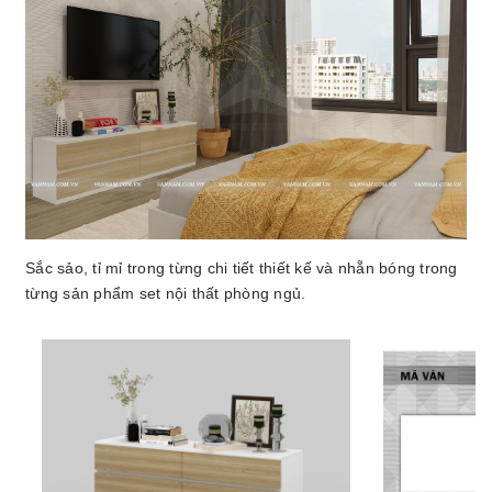
Sắc sảo, tỉ mỉ trong từng chi tiết thiết kế và nhẵn bóng trong
từng sản phẩm set nội thất phòng ngủ.