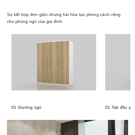
Sự kết hợp đơn giản nhưng hài hòa tạo phong cách riêng
cho phòng ngủ của gia đình.
01 Giường ngủ
01 Tab đầu gi