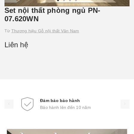
Set nội thất phòng ngủ PN-
07.620WN
Từ
Thương hiệu Gỗ nội thất Văn Nam
Liên hệ
Đảm bảo bảo hành
Bảo hành lên đến 10 năm