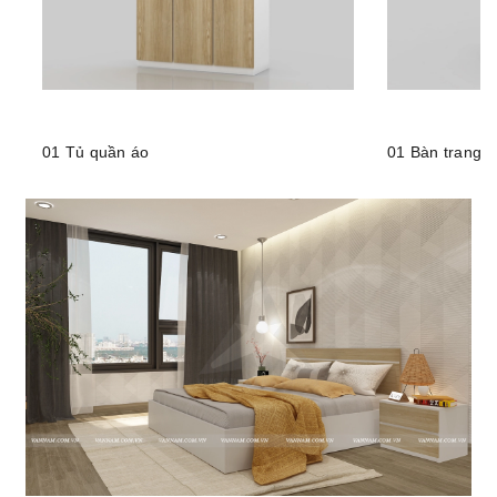
01 Tủ quần áo
01 Bàn trang đ