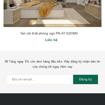
Set nội thất phòng ngủ PN-07.620WN
Liên hệ
Tặng ngay 5% cho đơn hàng đầu tiên. Hãy đăng ký nhận bản tin
của chúng tôi ngay hôm nay
Đăng ký