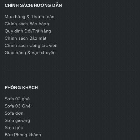
CHÍNH SÁCH/HƯỚNG DẪN
Mua hàng & Thanh toán
Chính sách Bảo hành
Quy định Đổi/Trả hàng
Chính sách Bảo mật
Chính sách Công tác viên
Giao hàng & Vận chuyển
PHÒNG KHÁCH
Sofa 02 ghế
Sofa 03 Ghế
Sofa đơn
Sofa giường
Sofa góc
Bàn Phòng khách