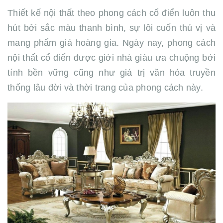
Thiết kế nội thất theo phong cách cổ điển luôn thu
hút bởi sắc màu thanh bình, sự lôi cuốn thú vị và
mang phẩm giá hoàng gia. Ngày nay, phong cách
nội thất cổ điển được giới nhà giàu ưa chuộng bởi
tính bền vững cũng như giá trị văn hóa truyền
thống lâu đời và thời trang của phong cách này.