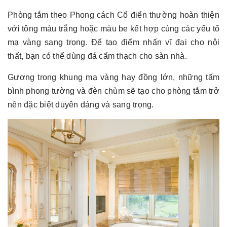
Phòng tắm theo Phong cách Cổ điển thường hoàn thiện
với tông màu trắng hoặc màu be kết hợp cùng các yếu tố
mạ vàng sang trọng. Để tạo điểm nhấn vĩ đại cho nội
thất, bạn có thể dùng đá cẩm thạch cho sàn nhà.
Gương trong khung mạ vàng hay đồng lớn, những tấm
bình phong tường và đèn chùm sẽ tạo cho phòng tắm trở
nên đặc biệt duyên dáng và sang trọng.