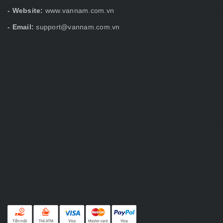
- Website:
www.vannam.com.vn
- Email:
support@vannam.com.vn