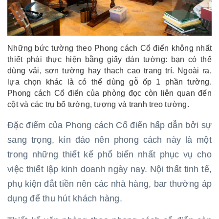
Những bức tường theo Phong cách Cổ điển không nhất
thiết phải thực hiện bằng giấy dán tường: bạn có thể
dùng vải, sơn tường hay thạch cao trang trí. Ngoài ra,
lựa chọn khác là có thể dùng gỗ ốp 1 phần tường.
Phong cách Cổ điển của phòng đọc còn liên quan đến
cột và các trụ bổ tường, tượng và tranh treo tường.
Đặc điểm của Phong cách Cổ điển hấp dẫn bởi sự
sang trọng, kín đáo nên phong cách này là một
trong những thiết kế phổ biến nhất phục vụ cho
việc thiết lập kinh doanh ngày nay. Nội thất tinh tế,
phụ kiện đắt tiền nên các nhà hàng, bar thường áp
dụng để thu hút khách hàng.