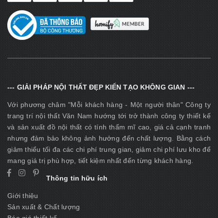
--- GIẢI PHÁP NỘI THẤT ĐẸP KIẾN TẠO KHÔNG GIAN ---
Với phương châm "Mỗi khách hàng - Một người thân" Công ty
trang trí nội thất Văn Nam hướng tới trở thành công ty thiết kế
và sản xuất đồ nội thất có tính thẩm mĩ cao, giá cả cạnh tranh
nhưng đảm bảo không ảnh hưởng đến chất lượng. Bằng cách
giảm thiểu tối đa các chi phí trung gian, giảm chi phí lưu kho để
mang giá trị phù hợp, tiết kiệm nhất đến từng khách hàng.
Thông tin hữu ích
Giới thiệu
Sản xuất & Chất lượng
Báo giá thiết kế