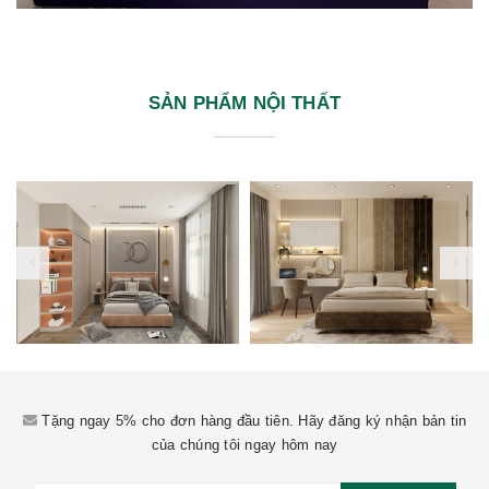
SẢN PHẨM NỘI THẤT
Tặng ngay 5% cho đơn hàng đầu tiên. Hãy đăng ký nhận bản tin
của chúng tôi ngay hôm nay