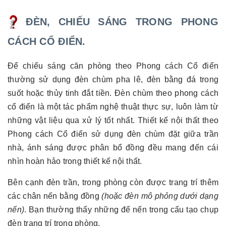
ĐÈN, CHIẾU SÁNG TRONG PHONG
CÁCH CỔ ĐIỂN.
Để chiếu sáng căn phòng theo Phong cách Cổ điển
thường sử dụng đèn chùm pha lê, đèn bằng đá trong
suốt hoặc thủy tinh đắt tiền. Đèn chùm theo phong cách
cổ điển là một tác phẩm nghệ thuật thực sự, luôn làm từ
những vật liệu qua xử lý tốt nhất. Thiết kế nội thất theo
Phong cách Cổ điển sử dụng đèn chùm đặt giữa trần
nhà, ánh sáng được phân bổ đồng đều mang đến cái
nhìn hoàn hảo trong thiết kế nội thất.
Bên cạnh đèn trần, trong phòng còn được trang trí thêm
các chân nến bằng đồng
(hoặc đèn mô phỏng dưới dạng
nến)
. Bạn thường thấy những đế nến trong cấu tạo chụp
đèn trang trí trong phòng.