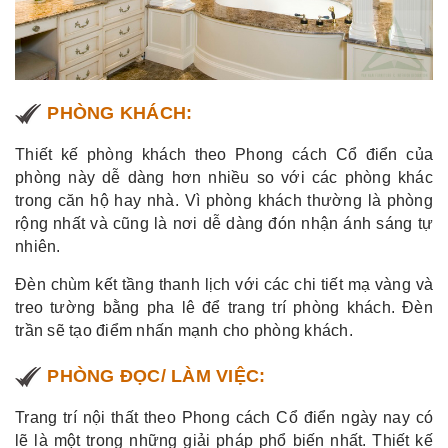
PHÒNG KHÁCH:
Thiết kế phòng khách theo Phong cách Cổ điển của
phòng này dễ dàng hơn nhiều so với các phòng khác
trong căn hộ hay nhà. Vì phòng khách thường là phòng
rộng nhất và cũng là nơi dễ dàng đón nhận ánh sáng tự
nhiên.
Đèn chùm kết tầng thanh lịch với các chi tiết mạ vàng và
treo tường bằng pha lê để trang trí phòng khách. Đèn
trần sẽ tạo điểm nhấn mạnh cho phòng khách.
PHÒNG ĐỌC/ LÀM VIỆC:
Trang trí nội thất theo Phong cách Cổ điển ngày nay có
lẽ là một trong những giải pháp phổ biến nhất. Thiết kế